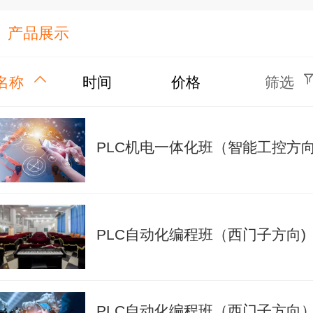
产品展示
名称
时间
价格
筛选
PLC机电一体化班（智能工控方
PLC自动化编程班（西门子方向)
PLC自动化编程班（西门子方向