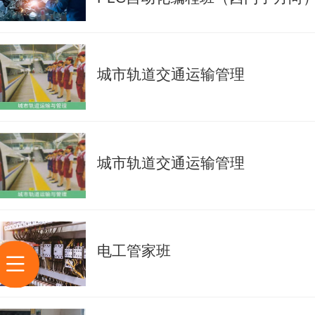
城市轨道交通运输管理
城市轨道交通运输管理
电工管家班