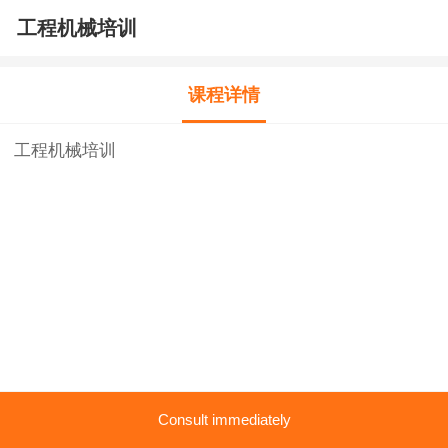
工程机械培训
课程详情
工程机械培训
Consult immediately